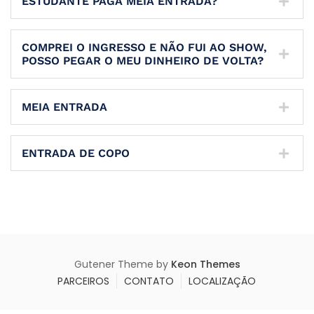
ESTUDANTE PAGA MEIA ENTRADA?
COMPREI O INGRESSO E NÃO FUI AO SHOW,
POSSO PEGAR O MEU DINHEIRO DE VOLTA?
MEIA ENTRADA
ENTRADA DE COPO
Gutener Theme by
Keon Themes
PARCEIROS
CONTATO
LOCALIZAÇÃO